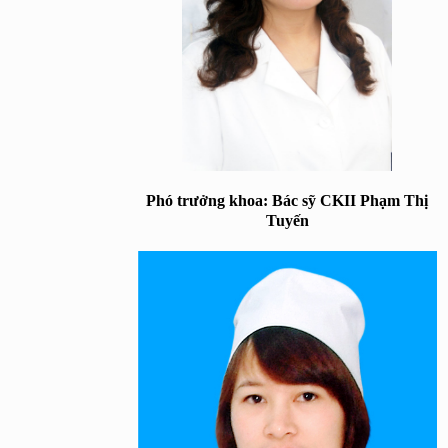
Phó trưởng khoa: Bác sỹ CKII Phạm Thị
Tuyến