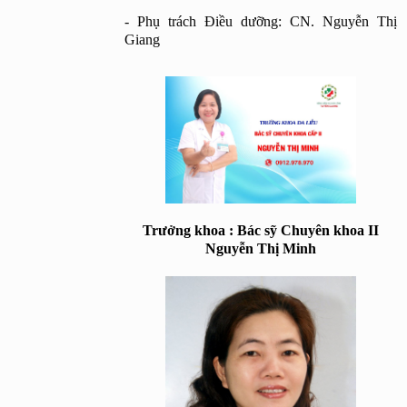
- Phụ trách Điều dưỡng: CN. Nguyễn Thị 
Giang
Trưởng khoa : Bác sỹ Chuyên khoa II
Nguyễn Thị Minh