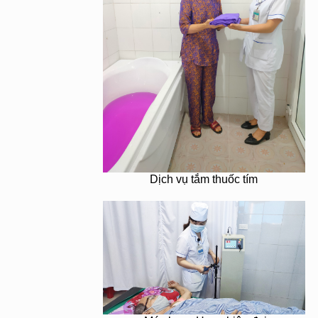
Dịch vụ tắm thuốc tím