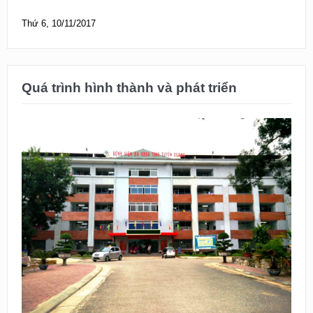
Thứ 6, 10/11/2017
Quá trình hình thành và phát triển