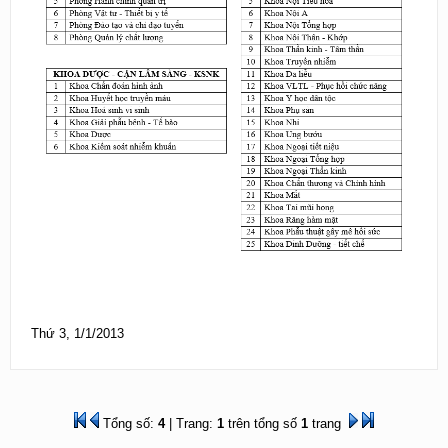
Thứ 3, 1/1/2013
Tổng số:
4
| Trang:
1
trên tổng số
1
trang