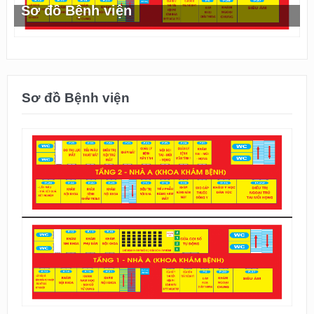
Sơ đồ Bệnh viện
Sơ đồ Bệnh viện