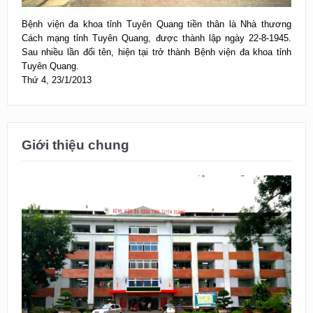
Bệnh viện đa khoa tỉnh Tuyên Quang tiền thân là Nhà thương
Cách mạng tỉnh Tuyên Quang, được thành lập ngày 22-8-1945.
Sau nhiều lần đổi tên, hiện tại trở thành Bệnh viện đa khoa tỉnh
Tuyên Quang.
Thứ 4, 23/1/2013
Giới thiệu chung