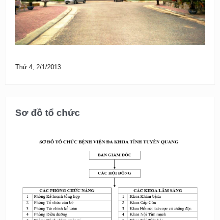
Thứ 4, 2/1/2013
Sơ đồ tổ chức