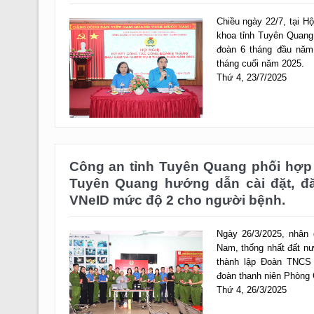
khoa tỉnh Tuyên Quang
đoàn 6 tháng đầu năm
tháng cuối năm 2025.
Thứ 4, 23/7/2025
Công an tỉnh Tuyên Quang phối hợp 
Tuyên Quang hướng dẫn cài đặt, đ
VNeID mức độ 2 cho người bệnh.
Ngày 26/3/2025, nhân 
Nam, thống nhất đất nư
thành lập Đoàn TNCS H
đoàn thanh niên Phòng 
Thứ 4, 26/3/2025