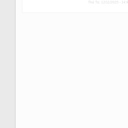
Thứ Tư, 12/11/2025 - 14: