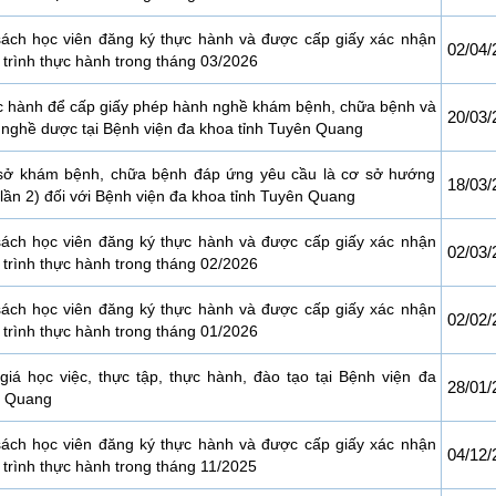
ách học viên đăng ký thực hành và được cấp giấy xác nhận
02/04/
trình thực hành trong tháng 03/2026
 hành để cấp giấy phép hành nghề khám bệnh, chữa bệnh và
20/03/
 nghề dược tại Bệnh viện đa khoa tỉnh Tuyên Quang
sở khám bệnh, chữa bệnh đáp ứng yêu cầu là cơ sở hướng
18/03/
lần 2) đối với Bệnh viện đa khoa tỉnh Tuyên Quang
ách học viên đăng ký thực hành và được cấp giấy xác nhận
02/03/
trình thực hành trong tháng 02/2026
ách học viên đăng ký thực hành và được cấp giấy xác nhận
02/02/
trình thực hành trong tháng 01/2026
giá học việc, thực tập, thực hành, đào tạo tại Bệnh viện đa
28/01/
n Quang
ách học viên đăng ký thực hành và được cấp giấy xác nhận
04/12/
trình thực hành trong tháng 11/2025