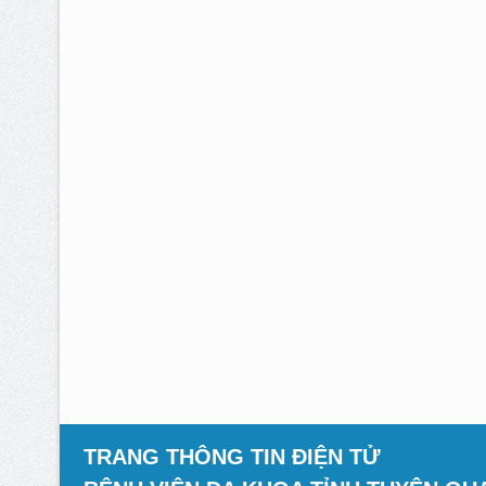
TRANG THÔNG TIN ĐIỆN TỬ