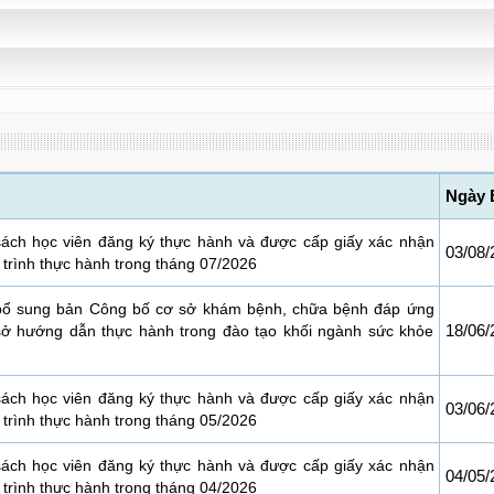
Ngày 
ách học viên đăng ký thực hành và được cấp giấy xác nhận
03/08/
trình thực hành trong tháng 07/2026
 bổ sung bản Công bố cơ sở khám bệnh, chữa bệnh đáp ứng
18/06/
sở hướng dẫn thực hành trong đào tạo khối ngành sức khỏe
ách học viên đăng ký thực hành và được cấp giấy xác nhận
03/06/
trình thực hành trong tháng 05/2026
ách học viên đăng ký thực hành và được cấp giấy xác nhận
04/05/
trình thực hành trong tháng 04/2026