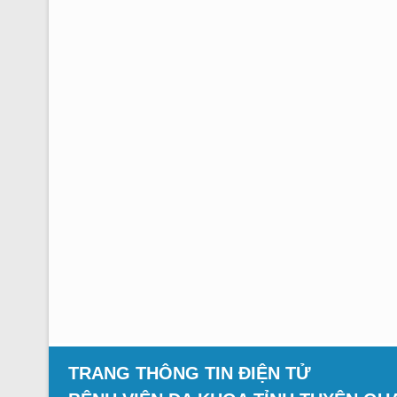
TRANG THÔNG TIN ĐIỆN TỬ