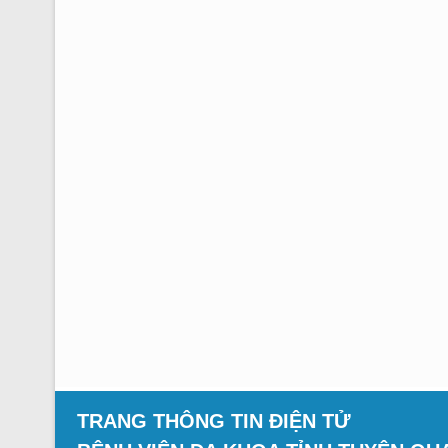
TRANG THÔNG TIN ĐIỆN TỬ