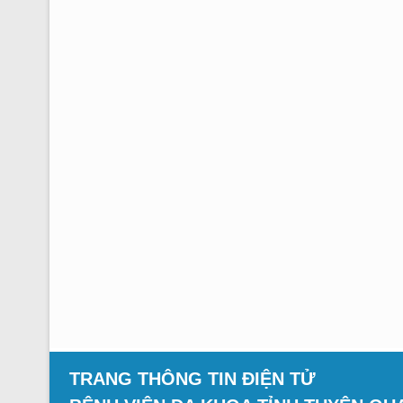
TRANG THÔNG TIN ĐIỆN TỬ