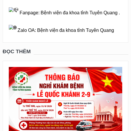
Fanpage:
Bệnh viện đa khoa tỉnh Tuyên Quang
.
Zalo OA: Bệnh viện đa khoa tỉnh Tuyên Quang
ĐỌC THÊM