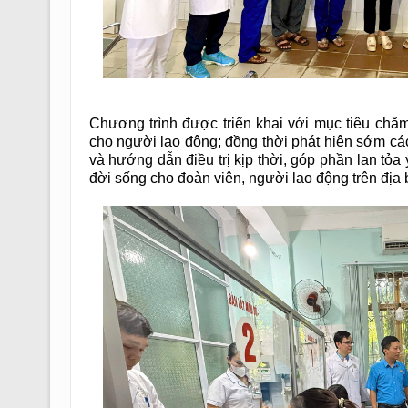
Chương trình được triển khai với mục tiêu chă
cho người lao động; đồng thời phát hiện sớm cá
và hướng dẫn điều trị kịp thời, góp phần lan tỏa
đời sống cho đoàn viên, người lao động trên địa b