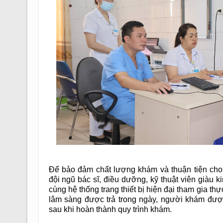
Để bảo đảm chất lượng khám và thuận tiện cho
đội ngũ bác sĩ, điều dưỡng, kỹ thuật viên giàu 
cùng hệ thống trang thiết bị hiện đại tham gia th
lâm sàng được trả trong ngày, người khám đượ
sau khi hoàn thành quy trình khám.