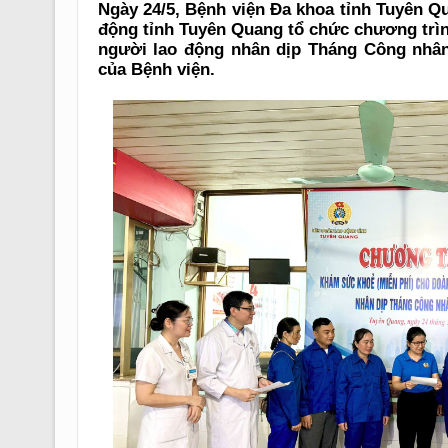
Ngày 24/5, Bệnh viện Đa khoa tỉnh Tuyên Q
động tỉnh Tuyên Quang tổ chức chương trì
người lao động nhân dịp Tháng Công nhâ
của Bệnh viện.