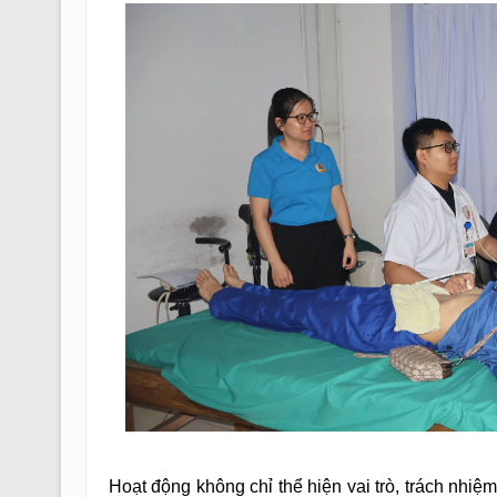
Hoạt động không chỉ thể hiện vai trò, trách nhiệ